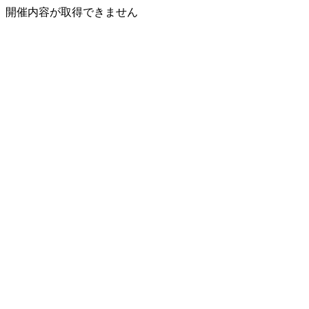
開催内容が取得できません