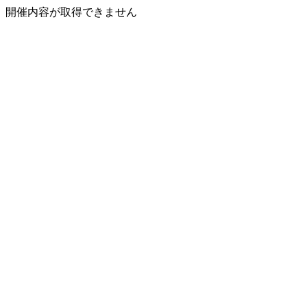
開催内容が取得できません